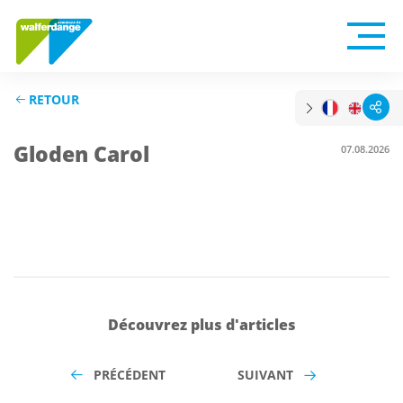
RETOUR
Gloden Carol
07.08.2026
Découvrez plus d'articles
PRÉCÉDENT
SUIVANT