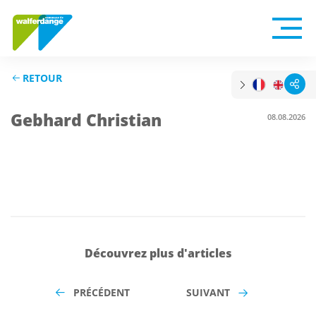
RETOUR
Gebhard Christian
08.08.2026
Découvrez plus d'articles
PRÉCÉDENT
SUIVANT