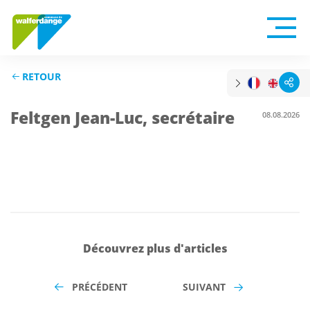
RETOUR
Feltgen Jean-Luc, secrétaire
08.08.2026
Découvrez plus d'articles
PRÉCÉDENT
SUIVANT