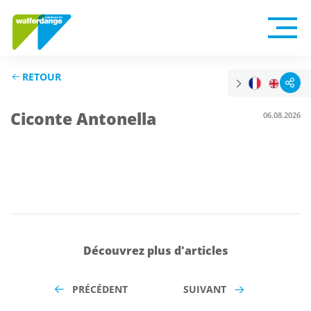
RETOUR
Ciconte Antonella
06.08.2026
Découvrez plus d'articles
PRÉCÉDENT
SUIVANT