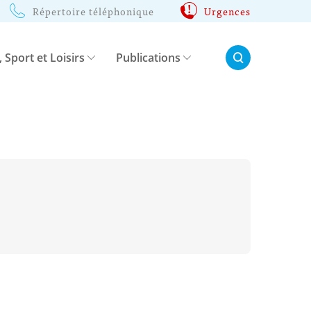
Répertoire téléphonique
Urgences
Rechercher:
, Sport et Loisirs
Publications