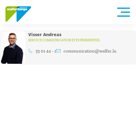
Visser Andreas
SERVICE COMMUNICATION ET ÉVÉNEMENTIEL
33 01 44 - 1
communication@walfer.lu