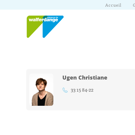
Accueil
Ugen Christiane
33 15 84-22