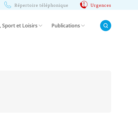
Répertoire téléphonique
Urgences
Rechercher:
, Sport et Loisirs
Publications