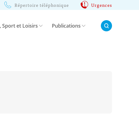
Répertoire téléphonique
Urgences
Rechercher:
, Sport et Loisirs
Publications