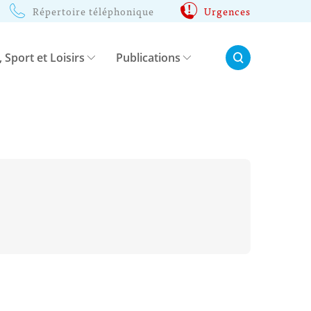
Répertoire téléphonique
Urgences
Rechercher:
, Sport et Loisirs
Publications