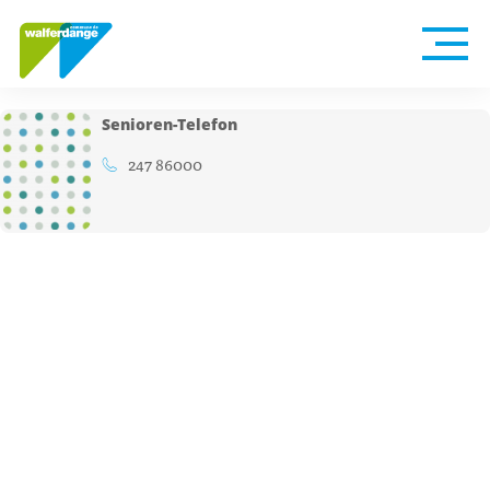
Senioren-Telefon
247 86000