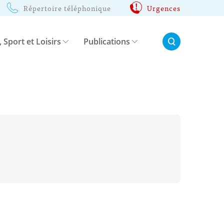
Répertoire téléphonique
Urgences
Rechercher:
, Sport et Loisirs
Publications