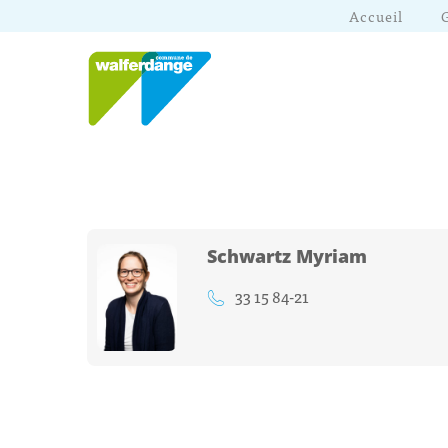
Accueil
Schwartz Myriam
33 15 84-21