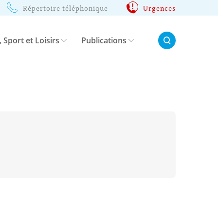
Répertoire téléphonique
Urgences
Rechercher:
, Sport et Loisirs
Publications