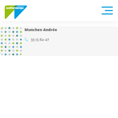
Munchen Andrée
33 15 84-47