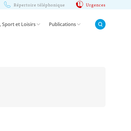
Répertoire téléphonique
Urgences
Rechercher:
, Sport et Loisirs
Publications