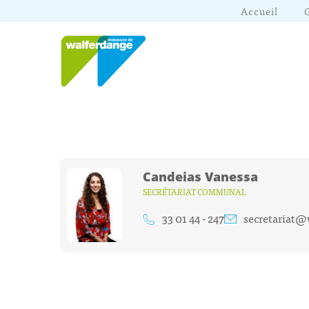
Accueil
Candeias Vanessa
SECRÉTARIAT COMMUNAL
33 01 44 - 247
secretariat@