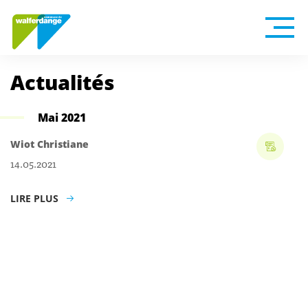
Actualités
Mai 2021
Wiot Christiane
14.05.2021
LIRE PLUS