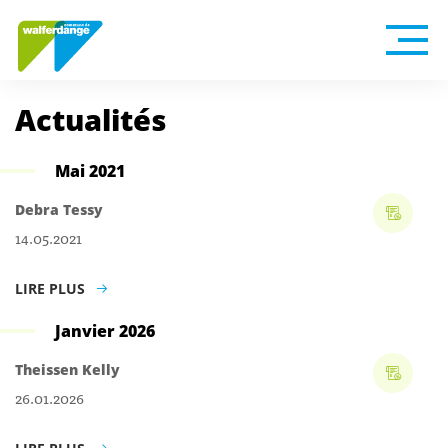
Actualités
Mai 2021
Debra Tessy
14.05.2021
LIRE PLUS
Janvier 2026
Theissen Kelly
26.01.2026