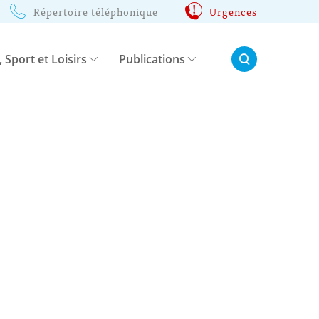
Répertoire téléphonique
Urgences
Rechercher:
, Sport et Loisirs
Publications