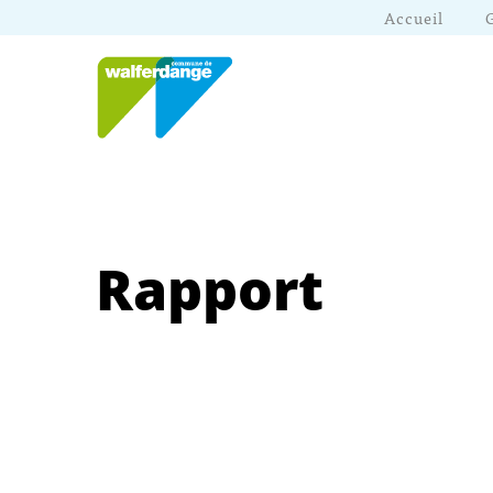
Accueil
Rapport