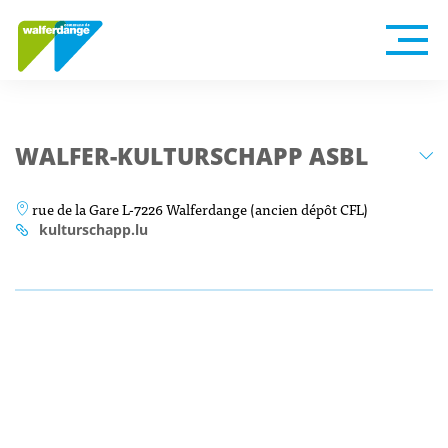
WALFER-KULTURSCHAPP ASBL
rue de la Gare L-7226 Walferdange (ancien dépôt CFL)
kulturschapp.lu