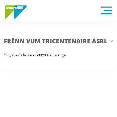
FRËNN VUM TRICENTENAIRE ASBL
1, rue de la Gare L-7228 Helmsange