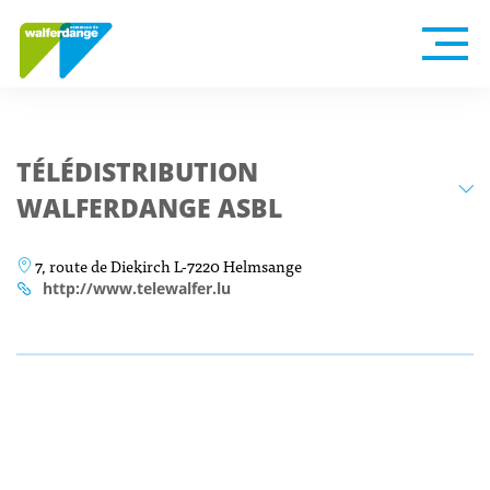
TÉLÉDISTRIBUTION
WALFERDANGE ASBL
7, route de Diekirch L-7220 Helmsange
http://www.telewalfer.lu