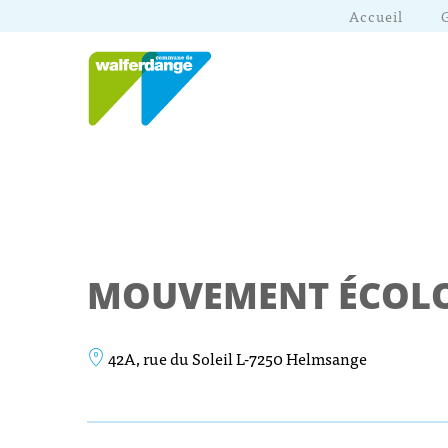
Accueil
MOUVEMENT ÉCOLO
42A, rue du Soleil L-7250 Helmsange