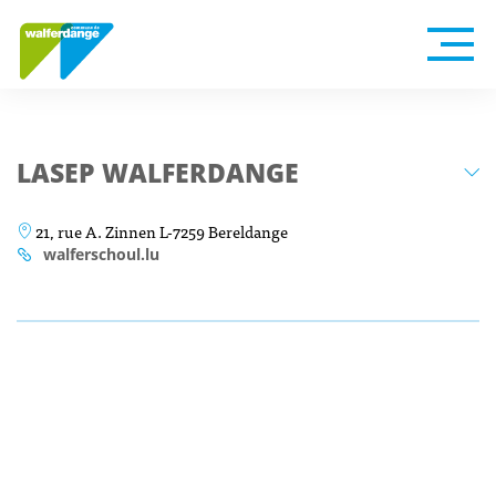
LASEP WALFERDANGE
21, rue A. Zinnen L-7259 Bereldange
walferschoul.lu