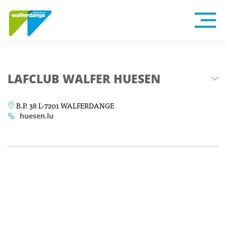
LAFCLUB WALFER HUESEN
B.P. 38 L-7201 WALFERDANGE
huesen.lu