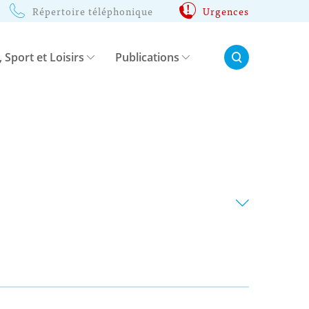
Répertoire téléphonique
Urgences
Rechercher:
, Sport et Loisirs
Publications