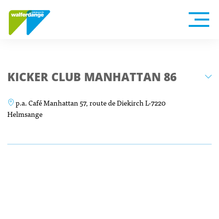
KICKER CLUB MANHATTAN 86
p.a. Café Manhattan 57, route de Diekirch L-7220
Helmsange