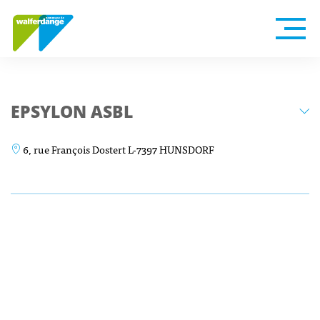
EPSYLON ASBL
6, rue François Dostert L-7397 HUNSDORF