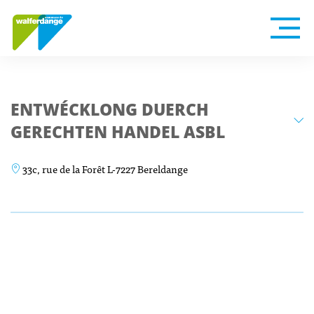
ENTWÉCKLONG DUERCH
GERECHTEN HANDEL ASBL
33c, rue de la Forêt L-7227 Bereldange