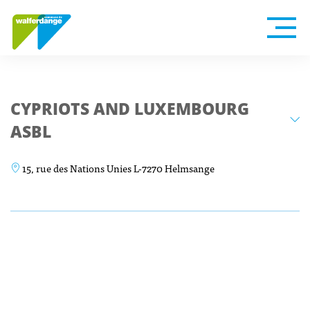
CYPRIOTS AND LUXEMBOURG
ASBL
15, rue des Nations Unies L-7270 Helmsange