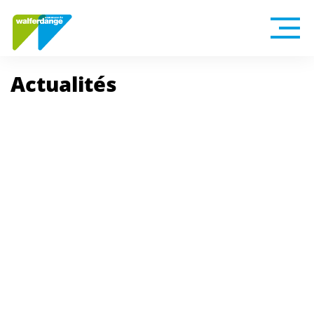
Actualités