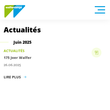
Actualités
Juin 2025
ACTUALITÉS
175 Joer Walfer
26.06.2025
LIRE PLUS