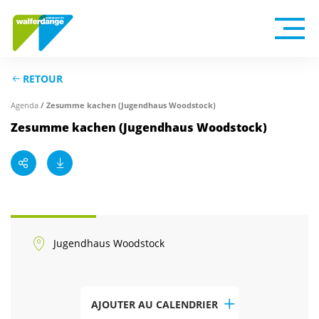
RETOUR
Agenda
/ Zesumme kachen (Jugendhaus Woodstock)
Zesumme kachen (Jugendhaus Woodstock)
Jugendhaus Woodstock
AJOUTER AU CALENDRIER