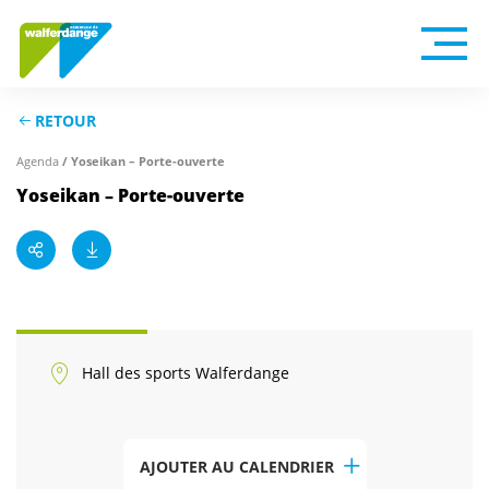
RETOUR
/ Yoseikan – Porte-ouverte
Agenda
Yoseikan – Porte-ouverte
Hall des sports Walferdange
AJOUTER AU CALENDRIER