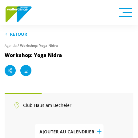
RETOUR
Agenda
/ Workshop: Yoga Nidra
Workshop: Yoga Nidra
Club Haus am Becheler
AJOUTER AU CALENDRIER