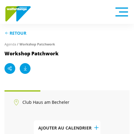
RETOUR
/ Workshop Patchwork
Agenda
Workshop Patchwork
Club Haus am Becheler
AJOUTER AU CALENDRIER