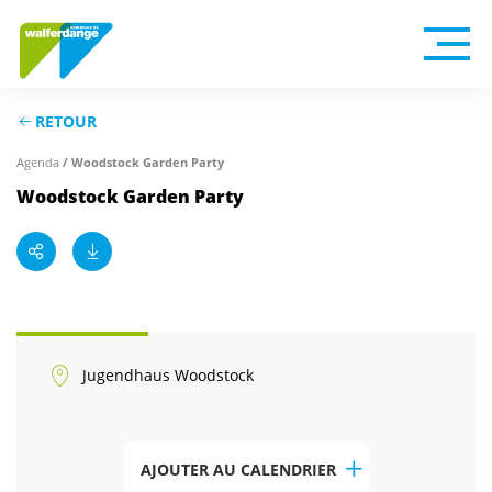
RETOUR
/ Woodstock Garden Party
Agenda
Woodstock Garden Party
Jugendhaus Woodstock
AJOUTER AU CALENDRIER