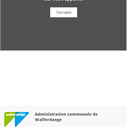
Administration communale de
Walferdange