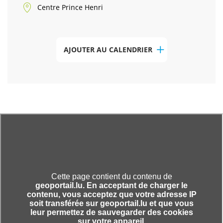
Centre Prince Henri
AJOUTER AU CALENDRIER