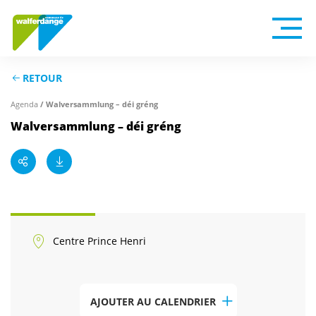
RETOUR
Agenda
/ Walversammlung – déi gréng
Walversammlung – déi gréng
Centre Prince Henri
AJOUTER AU CALENDRIER