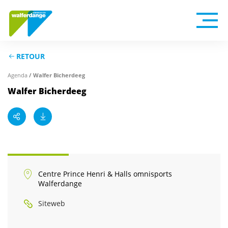
RETOUR
/ Walfer Bicherdeeg
Agenda
Walfer Bicherdeeg
Centre Prince Henri & Halls omnisports
Walferdange
Siteweb