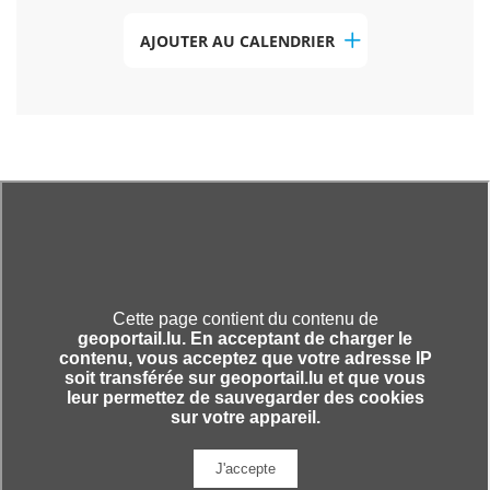
AJOUTER AU CALENDRIER