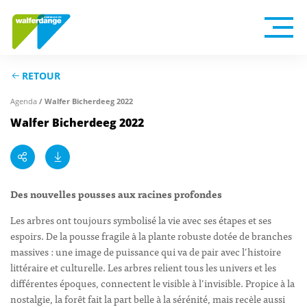
RETOUR
Agenda
/ Walfer Bicherdeeg 2022
Walfer Bicherdeeg 2022
Des nouvelles pousses aux racines profondes
Les arbres ont toujours symbolisé la vie avec ses étapes et ses
espoirs. De la pousse fragile à la plante robuste dotée de branches
massives : une image de puissance qui va de pair avec l’histoire
littéraire et culturelle. Les arbres relient tous les univers et les
différentes époques, connectent le visible à l’invisible. Propice à la
nostalgie, la forêt fait la part belle à la sérénité, mais recèle aussi