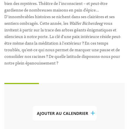
bien des mystères. Théâtre de l’inconscient – et peut-être
gardienne de nombreuses maisons en pain d’épice…
D’innombrables histoires se nichent dans ses clairières et ses
sentiers ombragés. Cette année, les
Walfer Bicherdeeg
vous
invitent à partir sur la trace des arbres géants énigmatiques et
silencieux à notre porte. La clé d’une paix intérieure réside peut-
être même dans la méditation à l’extérieur ? En ces temps
troublés, qu’est-ce qui nous permet de marquer une pause et de
consolider nos racines ? De quelle latitude disposons-nous pour
notre plein épanouissement ?
AJOUTER AU CALENDRIER