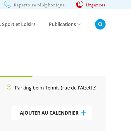
Répertoire téléphonique
Urgences
Rechercher:
, Sport et Loisirs
Publications
Parking beim Tennis (rue de l'Alzette)
AJOUTER AU CALENDRIER