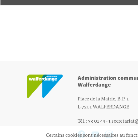
Administration commun
Walferdange
Place de la Mairie, B.P. 1
L-7201 WALFERDANGE
Tél.: 33 01 44 - 1
secretariat
Certains cookies sont nécessaires au fonct