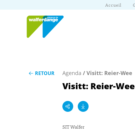
Accueil
Agenda
/ Visitt: Reier-Wee
RETOUR
Visitt: Reier-Wee
SIT Walfer