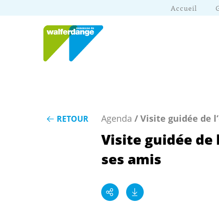
Accueil
Agenda
/ Visite guidée de l
RETOUR
Visite guidée de 
ses amis