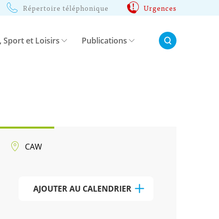
Répertoire téléphonique
Urgences
Rechercher:
, Sport et Loisirs
Publications
CAW
AJOUTER AU CALENDRIER