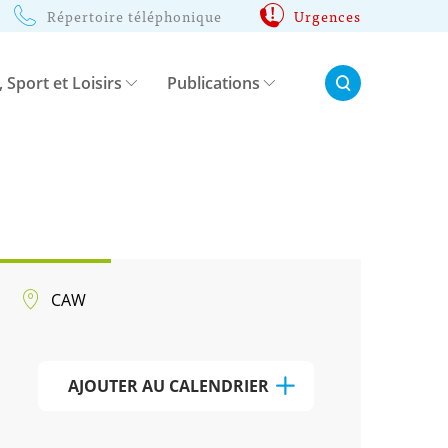
Répertoire téléphonique
Urgences
Rechercher:
, Sport et Loisirs
Publications
CAW
AJOUTER AU CALENDRIER