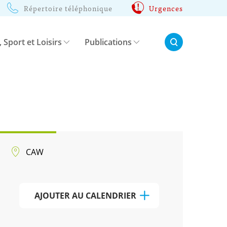
Répertoire téléphonique
Urgences
Rechercher:
, Sport et Loisirs
Publications
CAW
AJOUTER AU CALENDRIER