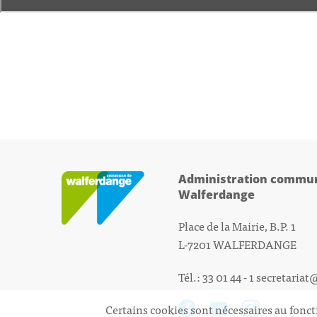
Administration commun
Walferdange
Place de la Mairie, B.P. 1
L-7201 WALFERDANGE
Tél.: 33 01 44 - 1
secretariat
Certains cookies sont nécessaires au fonct