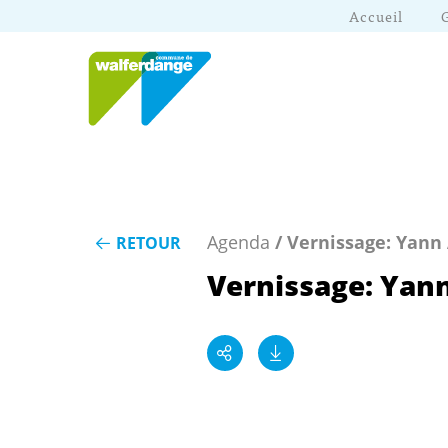
Accueil
Agenda
/ Vernissage: Yann
RETOUR
Vernissage: Yann