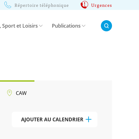
Répertoire téléphonique
Urgences
Rechercher:
, Sport et Loisirs
Publications
CAW
AJOUTER AU CALENDRIER