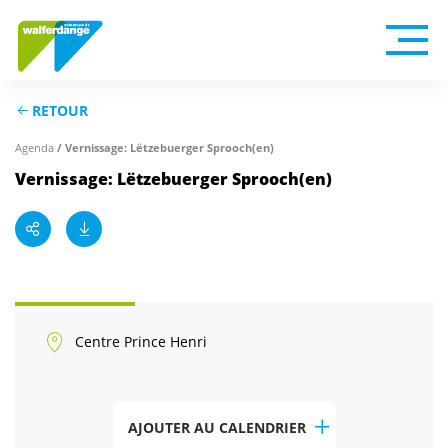
RETOUR
Agenda
/ Vernissage: Lëtzebuerger Sprooch(en)
Vernissage: Lëtzebuerger Sprooch(en)
Centre Prince Henri
AJOUTER AU CALENDRIER