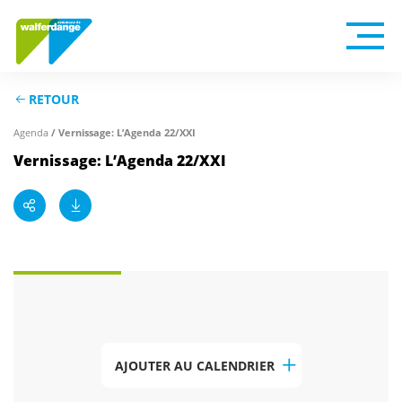
RETOUR
Agenda
/ Vernissage: L’Agenda 22/XXI
Vernissage: L’Agenda 22/XXI
AJOUTER AU CALENDRIER