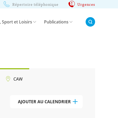
Répertoire téléphonique
Urgences
Rechercher:
, Sport et Loisirs
Publications
CAW
AJOUTER AU CALENDRIER