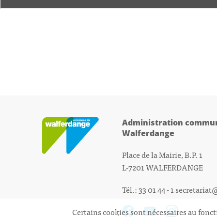
Administration commun
Walferdange
Place de la Mairie, B.P. 1
L-7201 WALFERDANGE
Tél.: 33 01 44 - 1
secretariat
Certains cookies sont nécessaires au fonct