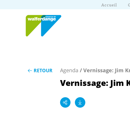
Accueil
Agenda
/ Vernissage: Jim K
RETOUR
Vernissage: Jim 