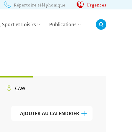
Répertoire téléphonique
Urgences
Rechercher:
, Sport et Loisirs
Publications
CAW
AJOUTER AU CALENDRIER