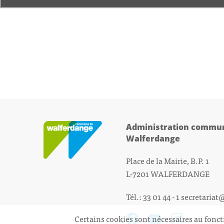
Administration commun
Walferdange
Place de la Mairie, B.P. 1
L-7201 WALFERDANGE
Tél.: 33 01 44 - 1
secretariat
Certains cookies sont nécessaires au fonct