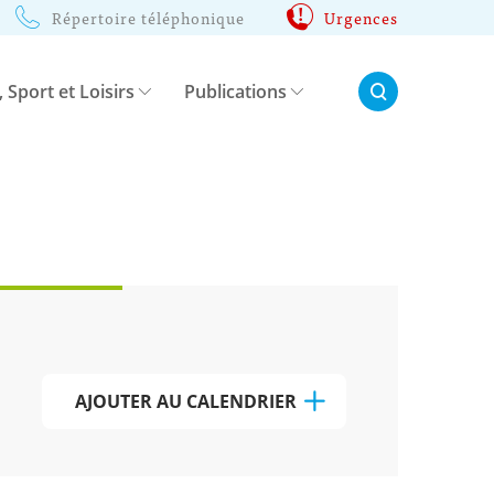
Répertoire téléphonique
Urgences
Rechercher:
, Sport et Loisirs
Publications
AJOUTER AU CALENDRIER