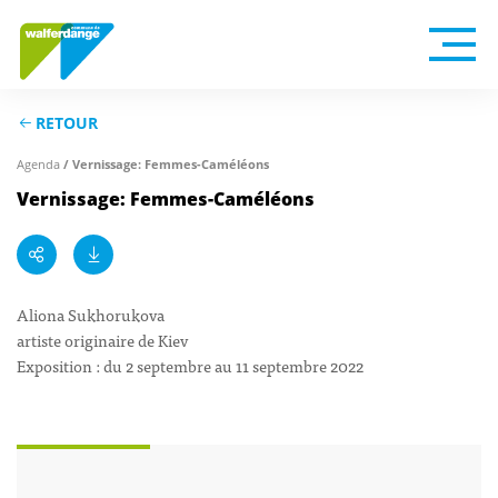
RETOUR
Agenda
/ Vernissage: Femmes-Caméléons
Vernissage: Femmes-Caméléons
Aliona Sukhorukova
artiste originaire de Kiev
Exposition : du 2 septembre au 11 septembre 2022