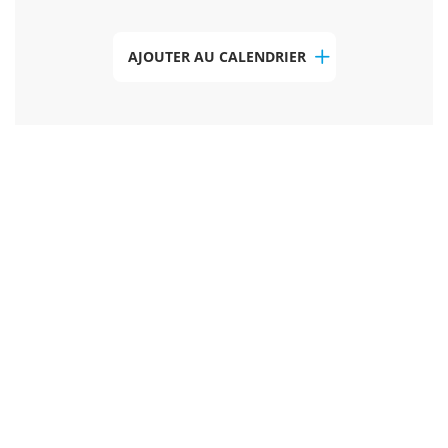
AJOUTER AU CALENDRIER